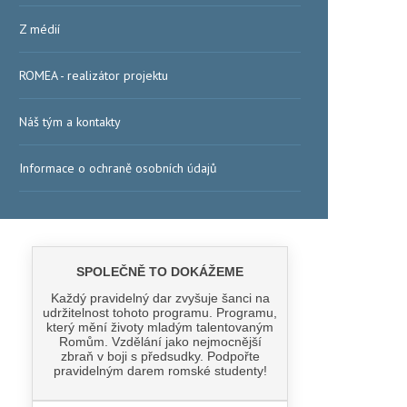
Z médií
ROMEA - realizátor projektu
Náš tým a kontakty
Informace o ochraně osobních údajů