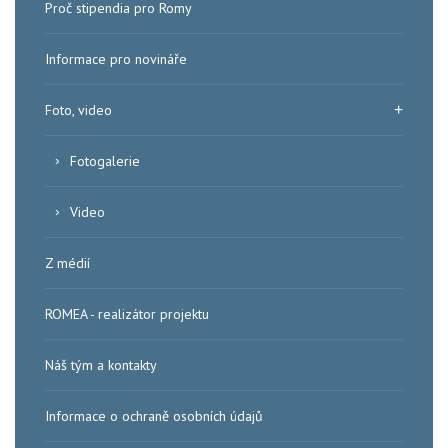
Proč stipendia pro Romy
Informace pro novináře
Foto, video
Fotogalerie
Video
Z médií
ROMEA - realizátor projektu
Náš tým a kontakty
Informace o ochraně osobních údajů