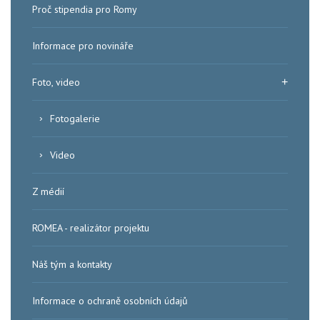
Proč stipendia pro Romy
Informace pro novináře
Foto, video
Fotogalerie
Video
Z médií
ROMEA - realizátor projektu
Náš tým a kontakty
Informace o ochraně osobních údajů